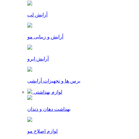
آرایش لب
آرایش و زیبایی مو
آرایش ابرو
برس ها و تجهیزات آرایشی
لوازم بهداشتی
بهداشت دهان و دندان
لوازم اصلاح مو