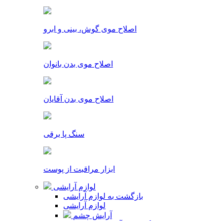
اصلاح موی گوش، بینی و ابرو
اصلاح موی بدن بانوان
اصلاح موی بدن آقایان
سنگ پا برقی
ابزار مراقبت از پوست
لوازم آرایشی
بازگشت به لوازم آرایشی
لوازم آرایشی
آرایش چشم