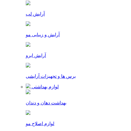
آرایش لب
آرایش و زیبایی مو
آرایش ابرو
برس ها و تجهیزات آرایشی
لوازم بهداشتی
بهداشت دهان و دندان
لوازم اصلاح مو