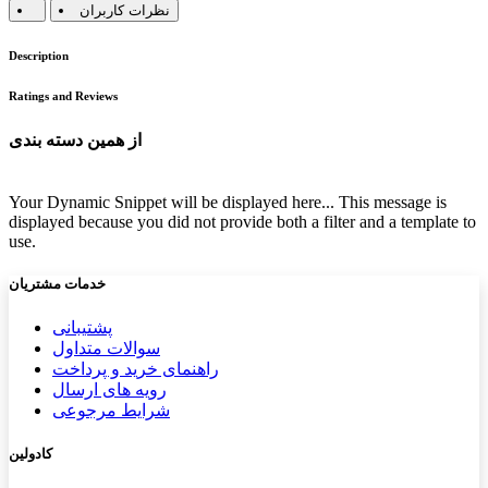
نظرات کاربران
Description
Ratings and Reviews
از همین دسته بندی
Your Dynamic Snippet will be displayed here... This message is
displayed because you did not provide both a filter and a template to
use.
خدمات مشتریان
پشتیب​​
انی
سوالات متداول
راهنمای خرید و پرداخت
رویه های ارسال
شرایط مرجوعی
کادولین