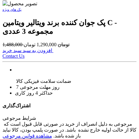
پک های ویژه
پک جوان کننده برند ویتالیر ویتامین C -
مجموعه 3 عددی
تومان
1,290,000
تومان
1,488,000
افزودن به سبد سبد خرید
Contact Us
ضمانت سلامت فیزیکی کالا
7 روز مهلت مرجوعی
حداکثر 4 روز کاری
اشتراک‌گذاری
شرایط مرجوعی
مرجوعی به دلیل انصراف از خرید در صورتی قابل قبول است که
کالا از حالت اولیه خارج نشده باشد. در صورت پلمپ بودن، کالا نباید
باز شده باشد.
مشاهده قوانین مرجوعی