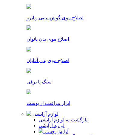
اصلاح موی گوش، بینی و ابرو
اصلاح موی بدن بانوان
اصلاح موی بدن آقایان
سنگ پا برقی
ابزار مراقبت از پوست
لوازم آرایشی
بازگشت به لوازم آرایشی
لوازم آرایشی
آرایش چشم