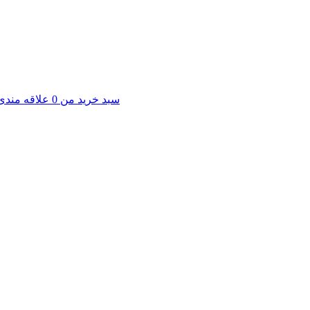
سبد خرید من
0
علاقه مندی