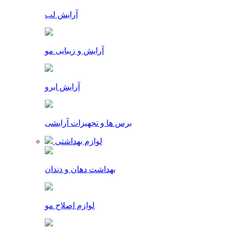
آرایش لب
آرایش و زیبایی مو
آرایش ابرو
برس ها و تجهیزات آرایشی
لوازم بهداشتی
بهداشت دهان و دندان
لوازم اصلاح مو