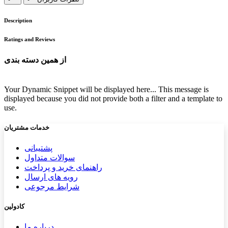
Description
Ratings and Reviews
از همین دسته بندی
Your Dynamic Snippet will be displayed here... This message is
displayed because you did not provide both a filter and a template to
use.
خدمات مشتریان
پشتیب​​
انی
سوالات متداول
راهنمای خرید و پرداخت
رویه های ارسال
شرایط مرجوعی
کادولین
درباره ما