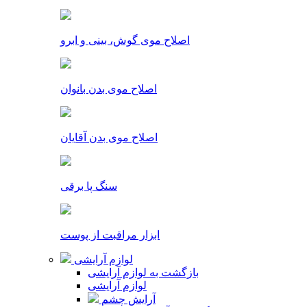
اصلاح موی گوش، بینی و ابرو
اصلاح موی بدن بانوان
اصلاح موی بدن آقایان
سنگ پا برقی
ابزار مراقبت از پوست
لوازم آرایشی
بازگشت به لوازم آرایشی
لوازم آرایشی
آرایش چشم