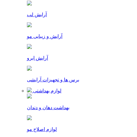
آرایش لب
آرایش و زیبایی مو
آرایش ابرو
برس ها و تجهیزات آرایشی
لوازم بهداشتی
بهداشت دهان و دندان
لوازم اصلاح مو