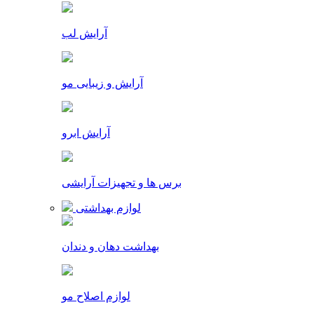
آرایش لب
آرایش و زیبایی مو
آرایش ابرو
برس ها و تجهیزات آرایشی
لوازم بهداشتی
بهداشت دهان و دندان
لوازم اصلاح مو