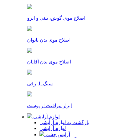
اصلاح موی گوش، بینی و ابرو
اصلاح موی بدن بانوان
اصلاح موی بدن آقایان
سنگ پا برقی
ابزار مراقبت از پوست
لوازم آرایشی
بازگشت به لوازم آرایشی
لوازم آرایشی
آرایش چشم