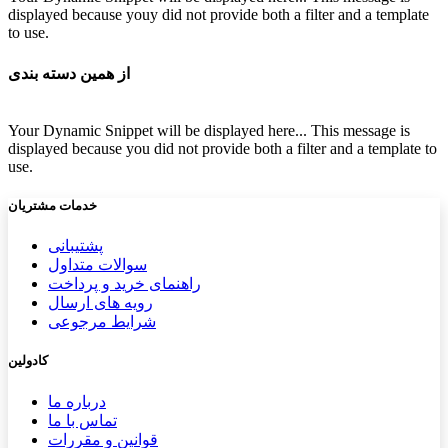
displayed because youy did not provide both a filter and a template
to use.
از همین دسته بندی
Your Dynamic Snippet will be displayed here... This message is
displayed because you did not provide both a filter and a template to
use.
خدمات مشتریان
پشتیب​​
انی
سوالات متداول
راهنمای خرید و پرداخت
رویه های ارسال
شرایط مرجوعی
کادولین
درباره ما
تماس با ما
قوانین و مقررات