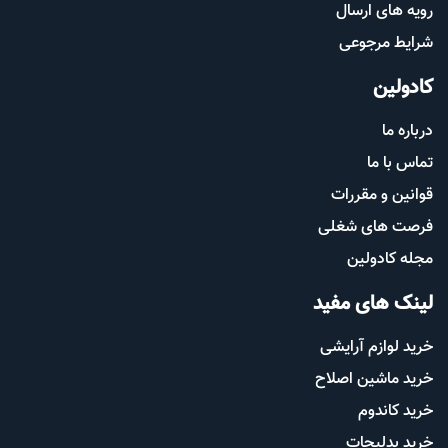
رویه های ارسال
شرایط مرجوعی
کادولین
درباره ما
تماس با ما
قوانین و مقررات
فرصت های شغلی
مجله کادولین
لینک های مفید
خرید لوازم آرایشی
خرید ماشین اصلاح
خرید کاندوم
خرید بدلیجات