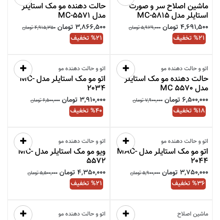
ماشین اصلاح سر و صورت
حالت دهنده مو مک استایلر
استایلر مدل MC-5815
مدل MC-5571
4,691,500
تومان
3,866,500
تومان
5,929,000
تومان
4,915,350
تومان
21
% تخفیف
21
% تخفیف
فقط
1
عدد مانده در انبار
فقط
2
عدد مانده در انبار
اتو و حالت دهنده مو
اتو و حالت دهنده مو
حالت دهنده مو مک استایلر
اتو مو مک استایلر مدل MC-
مدل MC 5570
2034
6,500,000
تومان
3,910,000
تومان
7,900,000
تومان
6,500,000
تومان
18
% تخفیف
40
% تخفیف
فقط
3
عدد مانده در انبار
فقط
2
عدد مانده در انبار
اتو و حالت دهنده مو
اتو و حالت دهنده مو
اتو مو مک استایلر مدل MAC-
ویو مو مک استایلر مدل MC-
5572
2044
3,750,000
تومان
4,350,000
تومان
5,900,000
تومان
5,500,000
تومان
36
% تخفیف
21
% تخفیف
فقط
4
عدد مانده در انبار
فقط
2
عدد مانده در انبار
ماشین اصلاح
اتو و حالت دهنده مو